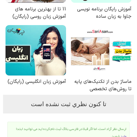
تا كنون نظري ثبت نشده است
ارسال نظر آزاد است، اما اگر قبلا در فارسی بلاگ ثبت نام کرده اید می توانید ابتدا
وارد
شوید.