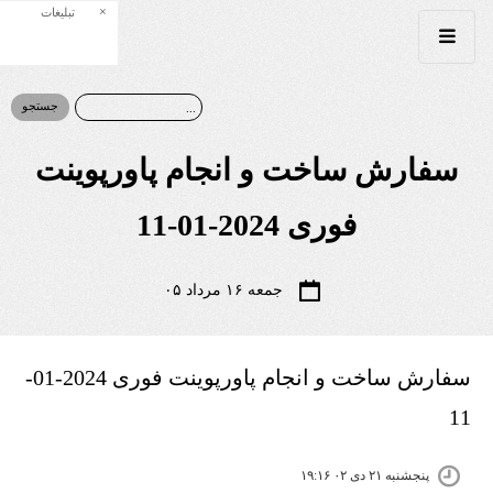
×
تبلیغات
سفارش ساخت و انجام پاورپوینت
فوری 2024-01-11
جمعه ۱۶ مرداد ۰۵
سفارش ساخت و انجام پاورپوینت فوری 2024-01-
11
پنجشنبه ۲۱ دی ۰۲ ۱۹:۱۶