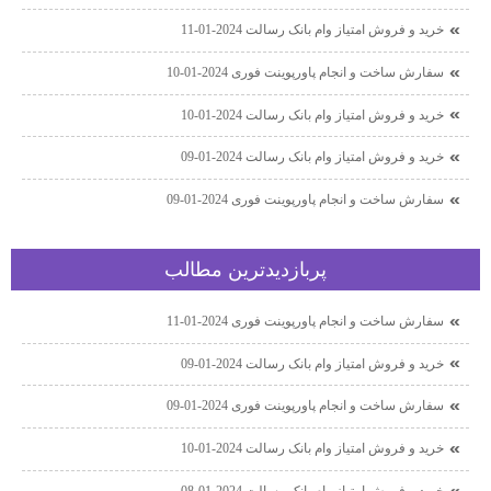
خرید و فروش امتیاز وام بانک رسالت 2024-01-11
سفارش ساخت و انجام پاورپوینت فوری 2024-01-10
خرید و فروش امتیاز وام بانک رسالت 2024-01-10
خرید و فروش امتیاز وام بانک رسالت 2024-01-09
سفارش ساخت و انجام پاورپوینت فوری 2024-01-09
پربازديدترين مطالب
سفارش ساخت و انجام پاورپوینت فوری 2024-01-11
خرید و فروش امتیاز وام بانک رسالت 2024-01-09
سفارش ساخت و انجام پاورپوینت فوری 2024-01-09
خرید و فروش امتیاز وام بانک رسالت 2024-01-10
خرید و فروش امتیاز وام بانک رسالت 2024-01-08