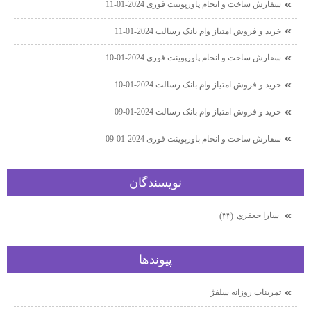
سفارش ساخت و انجام پاورپوینت فوری 2024-01-11
خرید و فروش امتیاز وام بانک رسالت 2024-01-11
سفارش ساخت و انجام پاورپوینت فوری 2024-01-10
خرید و فروش امتیاز وام بانک رسالت 2024-01-10
خرید و فروش امتیاز وام بانک رسالت 2024-01-09
سفارش ساخت و انجام پاورپوینت فوری 2024-01-09
نويسندگان
سارا جعفري
(۳۳)
پيوندها
تمرينات روزانه سلفژ