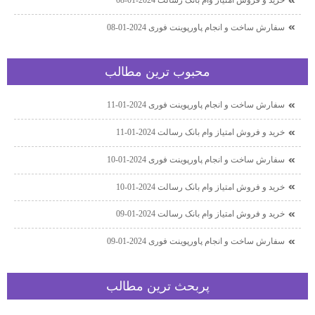
سفارش ساخت و انجام پاورپوینت فوری 2024-01-08
محبوب ترين مطالب
سفارش ساخت و انجام پاورپوینت فوری 2024-01-11
خرید و فروش امتیاز وام بانک رسالت 2024-01-11
سفارش ساخت و انجام پاورپوینت فوری 2024-01-10
خرید و فروش امتیاز وام بانک رسالت 2024-01-10
خرید و فروش امتیاز وام بانک رسالت 2024-01-09
سفارش ساخت و انجام پاورپوینت فوری 2024-01-09
پربحث ترين مطالب